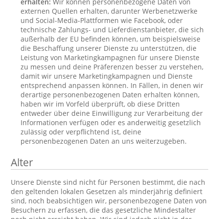
erhalten:
Wir können personenbezogene Daten von
externen Quellen erhalten, darunter Werbenetzwerke
und Social-Media-Plattformen wie Facebook, oder
technische Zahlungs- und Lieferdienstanbieter, die sich
außerhalb der EU befinden können, um beispielsweise
die Beschaffung unserer Dienste zu unterstützen, die
Leistung von Marketingkampagnen für unsere Dienste
zu messen und deine Präferenzen besser zu verstehen,
damit wir unsere Marketingkampagnen und Dienste
entsprechend anpassen können. In Fällen, in denen wir
derartige personenbezogenen Daten erhalten können,
haben wir im Vorfeld überprüft, ob diese Dritten
entweder über deine Einwilligung zur Verarbeitung der
Informationen verfügen oder es anderweitig gesetzlich
zulässig oder verpflichtend ist, deine
personenbezogenen Daten an uns weiterzugeben.
Alter
Unsere Dienste sind nicht für Personen bestimmt, die nach
den geltenden lokalen Gesetzen als minderjährig definiert
sind, noch beabsichtigen wir, personenbezogene Daten von
Besuchern zu erfassen, die das gesetzliche Mindestalter