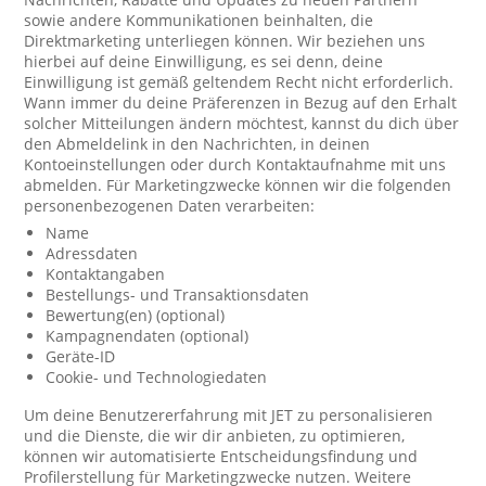
sowie andere Kommunikationen beinhalten, die
Direktmarketing unterliegen können. Wir beziehen uns
hierbei auf deine Einwilligung, es sei denn, deine
Einwilligung ist gemäß geltendem Recht nicht erforderlich.
Wann immer du deine Präferenzen in Bezug auf den Erhalt
solcher Mitteilungen ändern möchtest, kannst du dich über
den Abmeldelink in den Nachrichten, in deinen
Kontoeinstellungen oder durch Kontaktaufnahme mit uns
abmelden. Für Marketingzwecke können wir die folgenden
personenbezogenen Daten verarbeiten:
Name
Adressdaten
Kontaktangaben
Bestellungs- und Transaktionsdaten
Bewertung(en) (optional)
Kampagnendaten (optional)
Geräte-ID
Cookie- und Technologiedaten
Um deine Benutzererfahrung mit JET zu personalisieren
und die Dienste, die wir dir anbieten, zu optimieren,
können wir automatisierte Entscheidungsfindung und
Profilerstellung für Marketingzwecke nutzen. Weitere