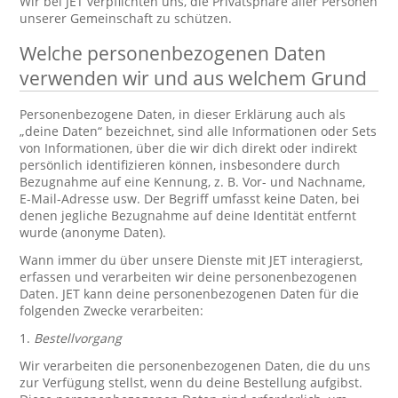
Wir bei JET verpflichten uns, die Privatsphäre aller Personen
unserer Gemeinschaft zu schützen.
Welche personenbezogenen Daten
verwenden wir und aus welchem Grund
Personenbezogene Daten, in dieser Erklärung auch als
„deine Daten“ bezeichnet, sind alle Informationen oder Sets
von Informationen, über die wir dich direkt oder indirekt
persönlich identifizieren können, insbesondere durch
Bezugnahme auf eine Kennung, z. B. Vor- und Nachname,
E-Mail-Adresse usw. Der Begriff umfasst keine Daten, bei
denen jegliche Bezugnahme auf deine Identität entfernt
wurde (anonyme Daten).
Wann immer du über unsere Dienste mit JET interagierst,
erfassen und verarbeiten wir deine personenbezogenen
Daten. JET kann deine personenbezogenen Daten für die
folgenden Zwecke verarbeiten:
1.
Bestellvorgang
Wir verarbeiten die personenbezogenen Daten, die du uns
zur Verfügung stellst, wenn du deine Bestellung aufgibst.