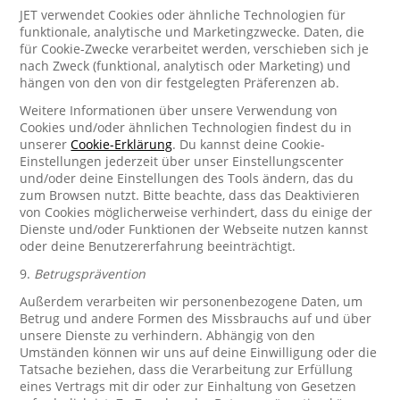
JET verwendet Cookies oder ähnliche Technologien für
funktionale, analytische und Marketingzwecke. Daten, die
für Cookie-Zwecke verarbeitet werden, verschieben sich je
nach Zweck (funktional, analytisch oder Marketing) und
hängen von den von dir festgelegten Präferenzen ab.
Weitere Informationen über unsere Verwendung von
Cookies und/oder ähnlichen Technologien findest du in
unserer
Cookie-Erklärung
. Du kannst deine Cookie-
Einstellungen jederzeit über unser Einstellungscenter
und/oder deine Einstellungen des Tools ändern, das du
zum Browsen nutzt. Bitte beachte, dass das Deaktivieren
von Cookies möglicherweise verhindert, dass du einige der
Dienste und/oder Funktionen der Webseite nutzen kannst
oder deine Benutzererfahrung beeinträchtigt.
9.
Betrugsprävention
Außerdem verarbeiten wir personenbezogene Daten, um
Betrug und andere Formen des Missbrauchs auf und über
unsere Dienste zu verhindern. Abhängig von den
Umständen können wir uns auf deine Einwilligung oder die
Tatsache beziehen, dass die Verarbeitung zur Erfüllung
eines Vertrags mit dir oder zur Einhaltung von Gesetzen