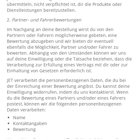
übermitteln, nicht verpflichtet ist, dir die Produkte oder
Dienstleistungen bereitzustellen.
2.
Partner- und Fahrerbewertungen
Im Nachgang an deine Bestellung wirst du von den
Partnern oder Fahrern möglicherweise gebeten, eine
Bewertung abzugeben und wir bieten dir eventuell
ebenfalls die Möglichkeit, Partner und/oder Fahrer zu
bewerten. Abhängig von den Umständen können wir uns
auf deine Einwilligung oder die Tatsache beziehen, dass die
Verarbeitung zur Erfüllung eines Vertrags mit dir oder zur
Einhaltung von Gesetzen erforderlich ist.
JET verarbeitet die personenbezogenen Daten, die du bei
der Einreichung einer Bewertung angibst. Du kannst deine
Einwilligung widerrufen, indem du uns kontaktierst. Wenn
du die Bewertung eines Partners und/oder eines Fahrers
postest, können wir die folgenden personenbezogenen
Daten verarbeiten:
Name
Kontaktangaben
Bewertung