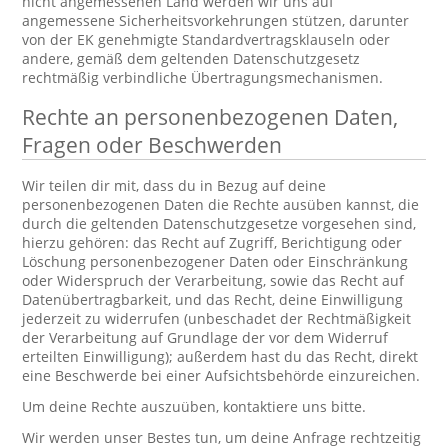
nicht angemessenen Land werden wir uns auf
angemessene Sicherheitsvorkehrungen stützen, darunter
von der EK genehmigte Standardvertragsklauseln oder
andere, gemäß dem geltenden Datenschutzgesetz
rechtmäßig verbindliche Übertragungsmechanismen.
Rechte an personenbezogenen Daten,
Fragen oder Beschwerden
Wir teilen dir mit, dass du in Bezug auf deine
personenbezogenen Daten die Rechte ausüben kannst, die
durch die geltenden Datenschutzgesetze vorgesehen sind,
hierzu gehören: das Recht auf Zugriff, Berichtigung oder
Löschung personenbezogener Daten oder Einschränkung
oder Widerspruch der Verarbeitung, sowie das Recht auf
Datenübertragbarkeit, und das Recht, deine Einwilligung
jederzeit zu widerrufen (unbeschadet der Rechtmäßigkeit
der Verarbeitung auf Grundlage der vor dem Widerruf
erteilten Einwilligung); außerdem hast du das Recht, direkt
eine Beschwerde bei einer Aufsichtsbehörde einzureichen.
Um deine Rechte auszuüben, kontaktiere uns bitte.
Wir werden unser Bestes tun, um deine Anfrage rechtzeitig