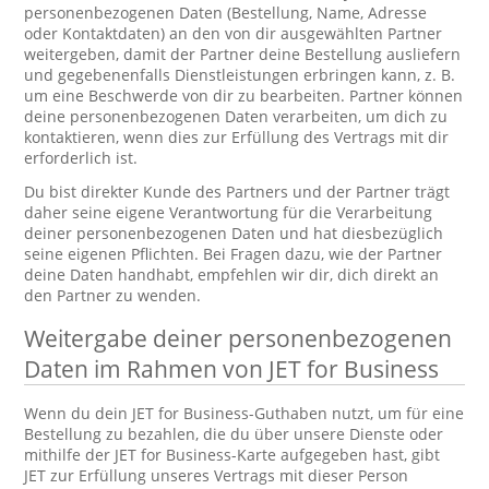
personenbezogenen Daten (Bestellung, Name, Adresse
oder Kontaktdaten) an den von dir ausgewählten Partner
weitergeben, damit der Partner deine Bestellung ausliefern
und gegebenenfalls Dienstleistungen erbringen kann, z. B.
um eine Beschwerde von dir zu bearbeiten. Partner können
deine personenbezogenen Daten verarbeiten, um dich zu
kontaktieren, wenn dies zur Erfüllung des Vertrags mit dir
erforderlich ist.
Du bist direkter Kunde des Partners und der Partner trägt
daher seine eigene Verantwortung für die Verarbeitung
deiner personenbezogenen Daten und hat diesbezüglich
seine eigenen Pflichten. Bei Fragen dazu, wie der Partner
deine Daten handhabt, empfehlen wir dir, dich direkt an
den Partner zu wenden.
Weitergabe deiner personenbezogenen
Daten im Rahmen von JET for Business
Wenn du dein JET for Business-Guthaben nutzt, um für eine
Bestellung zu bezahlen, die du über unsere Dienste oder
mithilfe der JET for Business-Karte aufgegeben hast, gibt
JET zur Erfüllung unseres Vertrags mit dieser Person