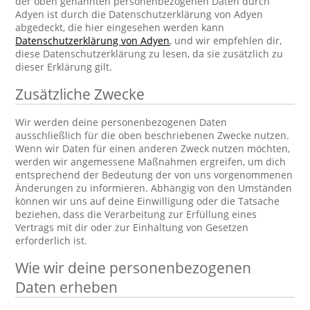
der oben genannten personenbezogenen Daten durch
Adyen ist durch die Datenschutzerklärung von Adyen
abgedeckt, die hier eingesehen werden kann
Datenschutzerklärung von Adyen
, und wir empfehlen dir,
diese Datenschutzerklärung zu lesen, da sie zusätzlich zu
dieser Erklärung gilt.
Zusätzliche Zwecke
Wir werden deine personenbezogenen Daten
ausschließlich für die oben beschriebenen Zwecke nutzen.
Wenn wir Daten für einen anderen Zweck nutzen möchten,
werden wir angemessene Maßnahmen ergreifen, um dich
entsprechend der Bedeutung der von uns vorgenommenen
Änderungen zu informieren. Abhängig von den Umständen
können wir uns auf deine Einwilligung oder die Tatsache
beziehen, dass die Verarbeitung zur Erfüllung eines
Vertrags mit dir oder zur Einhaltung von Gesetzen
erforderlich ist.
Wie wir deine personenbezogenen
Daten erheben