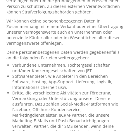
verteidigen oder um die grundlegenden Interessen einer
Person zu schützen. Zu diesen externen Verantwortlichen
können Strafverfolgungsbehörden gehören.
Wir können deine personenbezogenen Daten in
Zusammenhang mit einem Verkauf oder einer Übertragung
unserer Vermögenswerte auch an Unternehmen oder
potenzielle Käufer aller oder im Wesentlichen aller dieser
Vermögenswerte offenlegen.
Deine personenbezogenen Daten werden gegebenenfalls
an die folgenden Parteien weitergegeben:
Verbundene Unternehmen, Tochtergesellschaften
und/oder Konzerngesellschaften von JET
Softwareanbieter, wie Anbieter in den Bereichen
Software, Hosting, App-Support, Lieferung, Logistik,
Informationssicherheit usw.
Dritte, die verschiedene Aktivitäten zur Förderung,
Vermarktung oder Unterstützung unserer Dienste
ausführen. Dazu zählen Social-Media-Plattformen wie
Facebook, Offshore-Kundenservice,
Marketingdienstleister, eCRM-Partner, die unsere
Marketing-E-Mails und Push-Benachrichtigungen
verwalten, Partner, die dir SMS senden, wenn deine