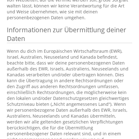
walten lässt, können wir keine Verantwortung für die Art
und Weise übernehmen, wie sie mit deinen
personenbezogenen Daten umgehen.
Informationen zur Übermittlung deiner
Daten
Wenn du dich im Europäischen Wirtschaftsraum (EWR),
Israel, Australien, Neuseeland und Kanada befindest,
beachte bitte, dass wir deine personenbezogenen Daten
außerhalb des EWR, Israels, Australiens, Neuseelands und
Kanadas verarbeiten und/oder übertragen können. Dies
kann die Übertragung in andere Rechtsordnungen oder
den Zugriff aus anderen Rechtsordnungen umfassen,
einschließlich Rechtsordnungen, die möglicherweise kein
den lokalen und/oder Datenschutzgesetzen gleichwertiges
Schutzniveau bieten („Nicht angemessenes Land“). Wenn
wir personenbezogene Daten außerhalb des EWR, Israels,
Australiens, Neuseelands und Kanadas übermitteln,
werden wir alle geltenden gesetzlichen Verpflichtungen
berücksichtigen, die für die Übermittlung
personenbezogener Daten relevant sind, und in einem