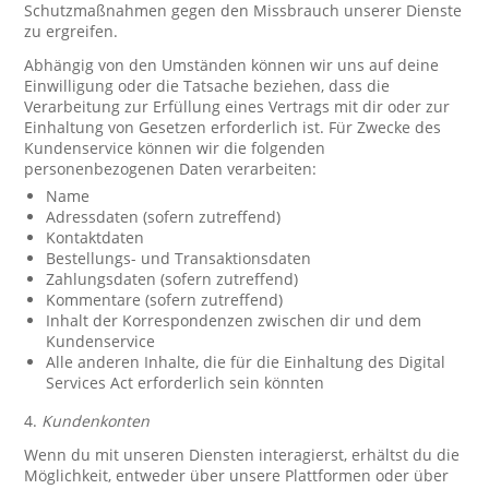
Schutzmaßnahmen gegen den Missbrauch unserer Dienste
zu ergreifen.
Abhängig von den Umständen können wir uns auf deine
Einwilligung oder die Tatsache beziehen, dass die
Verarbeitung zur Erfüllung eines Vertrags mit dir oder zur
Einhaltung von Gesetzen erforderlich ist. Für Zwecke des
Kundenservice können wir die folgenden
personenbezogenen Daten verarbeiten:
Name
Adressdaten (sofern zutreffend)
Kontaktdaten
Bestellungs- und Transaktionsdaten
Zahlungsdaten (sofern zutreffend)
Kommentare (sofern zutreffend)
Inhalt der Korrespondenzen zwischen dir und dem
Kundenservice
Alle anderen Inhalte, die für die Einhaltung des Digital
Services Act erforderlich sein könnten
4.
Kundenkonten
Wenn du mit unseren Diensten interagierst, erhältst du die
Möglichkeit, entweder über unsere Plattformen oder über