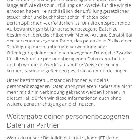
lange auf, wie dies zur Erfüllung der Zwecke, für die wir sie
erhoben haben – einschließlich der Erfüllung gesetzlicher,
steuerlicher und buchhalterischer Pflichten oder
Berichtspflichten –, erforderlich ist. Um die entsprechende
Aufbewahrungsfrist für personenbezogene Daten zu
bestimmen, berücksichtigen wir Menge, Art und Sensibilität
der personenbezogenen Daten, das potenzielle Risiko einer
Schädigung durch unbefugte Verwendung oder
Offenlegung deiner personenbezogenen Daten, die Zwecke,
für die wir deine personenbezogenen Daten verarbeiten,
und ob wir diese Zwecke auf andere Weise erreichen
können, sowie die geltenden gesetzlichen Anforderungen.
Unter bestimmten Umständen können wir deine
personenbezogenen Daten anonymisieren, sodass sie nicht
mehr mit dir in Verbindung gebracht werden können. In
diesem Fall dürfen wir diese Informationen auch ohne
weitere Benachrichtigung an dich nutzen.
Weitergabe deiner personenbezogenen
Daten an Partner
Wenn du unsere Bestelldienste nutzt, kann JET deine