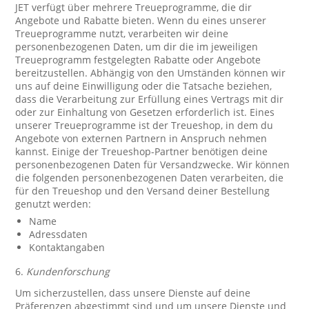
JET verfügt über mehrere Treueprogramme, die dir
Angebote und Rabatte bieten. Wenn du eines unserer
Treueprogramme nutzt, verarbeiten wir deine
personenbezogenen Daten, um dir die im jeweiligen
Treueprogramm festgelegten Rabatte oder Angebote
bereitzustellen. Abhängig von den Umständen können wir
uns auf deine Einwilligung oder die Tatsache beziehen,
dass die Verarbeitung zur Erfüllung eines Vertrags mit dir
oder zur Einhaltung von Gesetzen erforderlich ist. Eines
unserer Treueprogramme ist der Treueshop, in dem du
Angebote von externen Partnern in Anspruch nehmen
kannst. Einige der Treueshop-Partner benötigen deine
personenbezogenen Daten für Versandzwecke. Wir können
die folgenden personenbezogenen Daten verarbeiten, die
für den Treueshop und den Versand deiner Bestellung
genutzt werden:
Name
Adressdaten
Kontaktangaben
6.
Kundenforschung
Um sicherzustellen, dass unsere Dienste auf deine
Präferenzen abgestimmt sind und um unsere Dienste und