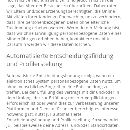
noch nicht erreicht haben. Wir sind jedoch nicht in der
Lage, das Alter der Besucher zu überprüfen. Daher raten
wir Eltern und/oder Erziehungsberechtigten, die Online-
Aktivitäten ihrer Kinder zu überwachen, um zu verhindern,
dass ihre personenbezogenen Daten ohne elterliche
Zustimmung erhoben werden. Wenn du der Meinung bist,
dass wir ohne Einwilligung personenbezogene Daten eines
Minderjährigen erhoben haben, kontaktiere uns bitte.
Daraufhin werden wir diese Daten löschen.
Automatisierte Entscheidungsfindung
und Profilerstellung
Automatisierte Entscheidungsfindung erfolgt, wenn ein
elektronisches System personenbezogene Daten nutzt, um
ohne menschliches Eingreifen eine Entscheidung zu
treffen. Bei der Erfüllung des Vertrags mit dir und/oder in
dem Umfang, der zur Erfüllung unserer Verpflichtungen
erforderlich ist oder wenn dies zur Verbesserung unserer
Plattformen und Dienste für unser berechtigtes Interesse
notwendig ist, nutzt JET automatisierte
Entscheidungsfindung und Profilerstellung. So verwendet
JET beispielsweise deine Adress- und/oder Standortdaten,