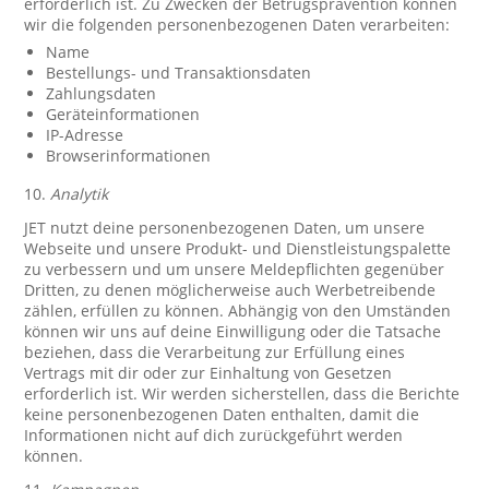
erforderlich ist. Zu Zwecken der Betrugsprävention können
wir die folgenden personenbezogenen Daten verarbeiten:
Name
Bestellungs- und Transaktionsdaten
Zahlungsdaten
Geräteinformationen
IP-Adresse
Browserinformationen
10.
Analytik
JET nutzt deine personenbezogenen Daten, um unsere
Webseite und unsere Produkt- und Dienstleistungspalette
zu verbessern und um unsere Meldepflichten gegenüber
Dritten, zu denen möglicherweise auch Werbetreibende
zählen, erfüllen zu können. Abhängig von den Umständen
können wir uns auf deine Einwilligung oder die Tatsache
beziehen, dass die Verarbeitung zur Erfüllung eines
Vertrags mit dir oder zur Einhaltung von Gesetzen
erforderlich ist. Wir werden sicherstellen, dass die Berichte
keine personenbezogenen Daten enthalten, damit die
Informationen nicht auf dich zurückgeführt werden
können.