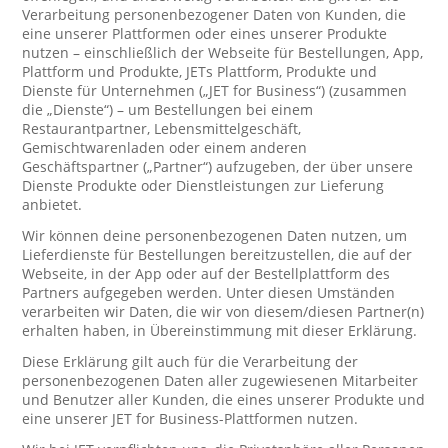
Verarbeitung personenbezogener Daten von Kunden, die
eine unserer Plattformen oder eines unserer Produkte
nutzen – einschließlich der Webseite für Bestellungen, App,
Plattform und Produkte, JETs Plattform, Produkte und
Dienste für Unternehmen („JET for Business“) (zusammen
die „Dienste“) – um Bestellungen bei einem
Restaurantpartner, Lebensmittelgeschäft,
Gemischtwarenladen oder einem anderen
Geschäftspartner („Partner“) aufzugeben, der über unsere
Dienste Produkte oder Dienstleistungen zur Lieferung
anbietet.
Wir können deine personenbezogenen Daten nutzen, um
Lieferdienste für Bestellungen bereitzustellen, die auf der
Webseite, in der App oder auf der Bestellplattform des
Partners aufgegeben werden. Unter diesen Umständen
verarbeiten wir Daten, die wir von diesem/diesen Partner(n)
erhalten haben, in Übereinstimmung mit dieser Erklärung.
Diese Erklärung gilt auch für die Verarbeitung der
personenbezogenen Daten aller zugewiesenen Mitarbeiter
und Benutzer aller Kunden, die eines unserer Produkte und
eine unserer JET for Business-Plattformen nutzen.