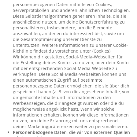
personenbezogenen Daten mithilfe von Cookies,
Serverprotokollen und anderen, ähnlichen Technologien.
Diese Selbstlernalgorithmen generieren Inhalte, die sie
anschließend nutzen, um deine Benutzererfahrung zu
personalisieren, insbesondere, um die Elemente
auszuwählen, an denen du interessiert bist, sowie um
die Gesamtoptimierung unserer Dienste zu
unterstützen. Weitere Informationen zu unserer Cookie-
Richtlinie findest du vorstehend unter (Cookies).
Wir können dir gestatten, Social-Media-Webseiten für
die Erstellung deines Kontos zu nutzen, oder dein Konto
mit der entsprechenden Social-Media-Webseite zu
verknüpfen. Diese Social-Media-Webseiten können uns
einen automatischen Zugriff auf bestimmte
personenbezogene Daten ermöglichen, die sie über dich
gespeichert haben (z. B. von dir angesehene Inhalte, von
dir gemochte Inhalte und Informationen zu den
Werbeanzeigen, die dir angezeigt wurden oder die du
möglicherweise angeklickt hast). Wenn wir solche
Informationen erhalten, können wir diese Informationen
nutzen, um deine Erfahrung mit uns entsprechend
deiner Marketingpräferenzen weiter zu personalisieren.
Personenbezogene Daten, die wir von externen Quellen