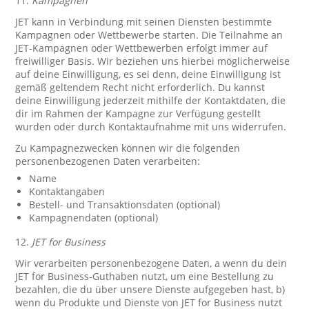
11.
Kampagnen
JET kann in Verbindung mit seinen Diensten bestimmte
Kampagnen oder Wettbewerbe starten. Die Teilnahme an
JET-Kampagnen oder Wettbewerben erfolgt immer auf
freiwilliger Basis. Wir beziehen uns hierbei möglicherweise
auf deine Einwilligung, es sei denn, deine Einwilligung ist
gemäß geltendem Recht nicht erforderlich. Du kannst
deine Einwilligung jederzeit mithilfe der Kontaktdaten, die
dir im Rahmen der Kampagne zur Verfügung gestellt
wurden oder durch Kontaktaufnahme mit uns widerrufen.
Zu Kampagnezwecken können wir die folgenden
personenbezogenen Daten verarbeiten:
Name
Kontaktangaben
Bestell- und Transaktionsdaten (optional)
Kampagnendaten (optional)
12.
JET for Business
Wir verarbeiten personenbezogene Daten, a wenn du dein
JET for Business-Guthaben nutzt, um eine Bestellung zu
bezahlen, die du über unsere Dienste aufgegeben hast, b)
wenn du Produkte und Dienste von JET for Business nutzt