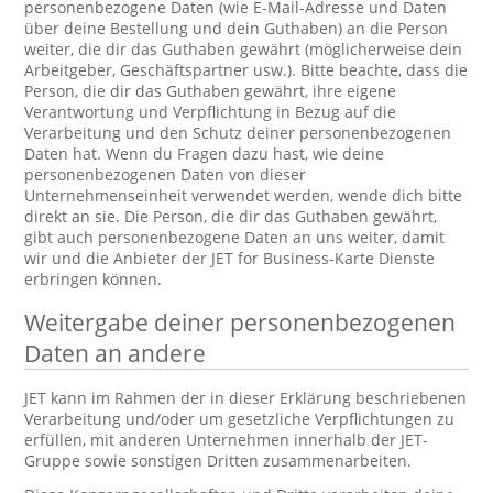
personenbezogene Daten (wie E-Mail-Adresse und Daten
über deine Bestellung und dein Guthaben) an die Person
weiter, die dir das Guthaben gewährt (möglicherweise dein
Arbeitgeber, Geschäftspartner usw.). Bitte beachte, dass die
Person, die dir das Guthaben gewährt, ihre eigene
Verantwortung und Verpflichtung in Bezug auf die
Verarbeitung und den Schutz deiner personenbezogenen
Daten hat. Wenn du Fragen dazu hast, wie deine
personenbezogenen Daten von dieser
Unternehmenseinheit verwendet werden, wende dich bitte
direkt an sie. Die Person, die dir das Guthaben gewährt,
gibt auch personenbezogene Daten an uns weiter, damit
wir und die Anbieter der JET for Business-Karte Dienste
erbringen können.
Weitergabe deiner personenbezogenen
Daten an andere
JET kann im Rahmen der in dieser Erklärung beschriebenen
Verarbeitung und/oder um gesetzliche Verpflichtungen zu
erfüllen, mit anderen Unternehmen innerhalb der JET-
Gruppe sowie sonstigen Dritten zusammenarbeiten.