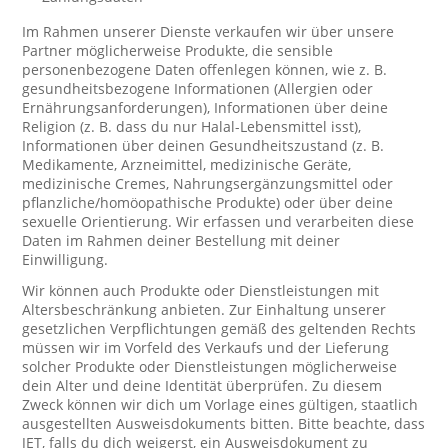
Im Rahmen unserer Dienste verkaufen wir über unsere
Partner möglicherweise Produkte, die sensible
personenbezogene Daten offenlegen können, wie z. B.
gesundheitsbezogene Informationen (Allergien oder
Ernährungsanforderungen), Informationen über deine
Religion (z. B. dass du nur Halal-Lebensmittel isst),
Informationen über deinen Gesundheitszustand (z. B.
Medikamente, Arzneimittel, medizinische Geräte,
medizinische Cremes, Nahrungsergänzungsmittel oder
pflanzliche/homöopathische Produkte) oder über deine
sexuelle Orientierung. Wir erfassen und verarbeiten diese
Daten im Rahmen deiner Bestellung mit deiner
Einwilligung.
Wir können auch Produkte oder Dienstleistungen mit
Altersbeschränkung anbieten. Zur Einhaltung unserer
gesetzlichen Verpflichtungen gemäß des geltenden Rechts
müssen wir im Vorfeld des Verkaufs und der Lieferung
solcher Produkte oder Dienstleistungen möglicherweise
dein Alter und deine Identität überprüfen. Zu diesem
Zweck können wir dich um Vorlage eines gültigen, staatlich
ausgestellten Ausweisdokuments bitten. Bitte beachte, dass
JET, falls du dich weigerst, ein Ausweisdokument zu