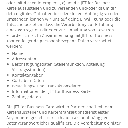
oder mit diesen interagierst, c) um die JET for Business-
Karte auszustellen und zu versenden und/oder d) um dir
dein digitales Guthaben bereitzustellen. Abhängig von den
Umständen können wir uns auf deine Einwilligung oder die
Tatsache beziehen, dass die Verarbeitung zur Erfüllung
eines Vertrags mit dir oder zur Einhaltung von Gesetzen
erforderlich ist. In Zusammenhang mit JET for Business
können folgende personenbezogene Daten verarbeitet
werden:
Name
Adressdaten
Beschäftigungsdaten (Stellenfunktion, Abteilung,
Vertragsstunden)
Kontaktangaben
Guthaben-Daten
Bestellungs- und Transaktionsdaten
Informationen der JET for Business-Karte
Zahlungsdaten
Die JET for Business Card wird in Partnerschaft mit dem
Kartenaussteller und Kartentransaktionsdienstleister
Adyen bereitgestellt, der sich auch als unabhängiger
Datenverantwortlicher qualifiziert. Die Verarbeitung einiger