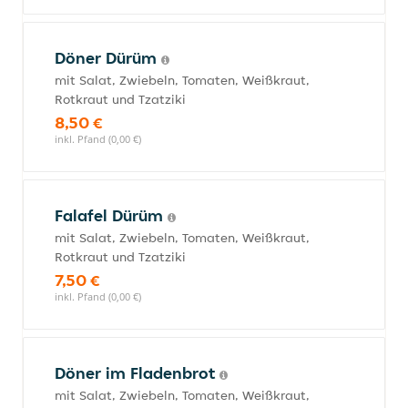
Döner Dürüm
mit Salat, Zwiebeln, Tomaten, Weißkraut,
Rotkraut und Tzatziki
8,50 €
inkl. Pfand (0,00 €)
Falafel Dürüm
mit Salat, Zwiebeln, Tomaten, Weißkraut,
Rotkraut und Tzatziki
7,50 €
inkl. Pfand (0,00 €)
Döner im Fladenbrot
mit Salat, Zwiebeln, Tomaten, Weißkraut,