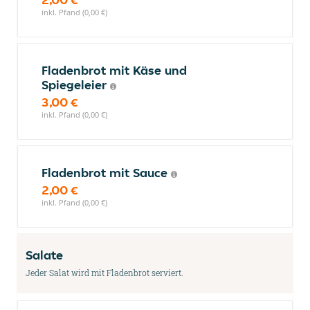
inkl. Pfand (0,00 €)
Fladenbrot mit Käse und
Spiegeleier
3,00 €
inkl. Pfand (0,00 €)
Fladenbrot mit Sauce
2,00 €
inkl. Pfand (0,00 €)
Salate
Jeder Salat wird mit Fladenbrot serviert.