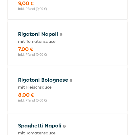
9,00 €
inkl. Pfand (0,00 €)
Rigatoni Napoli
mit Tomatensauce
7,00 €
inkl. Pfand (0,00 €)
Rigatoni Bolognese
mit Fleischsauce
8,00 €
inkl. Pfand (0,00 €)
Spaghetti Napoli
mit Tomatensauce