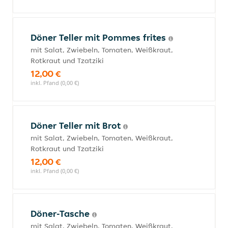
Döner Teller mit Pommes frites
mit Salat, Zwiebeln, Tomaten, Weißkraut,
Rotkraut und Tzatziki
12,00 €
inkl. Pfand (0,00 €)
Döner Teller mit Brot
mit Salat, Zwiebeln, Tomaten, Weißkraut,
Rotkraut und Tzatziki
12,00 €
inkl. Pfand (0,00 €)
Döner-Tasche
mit Salat, Zwiebeln, Tomaten, Weißkraut,