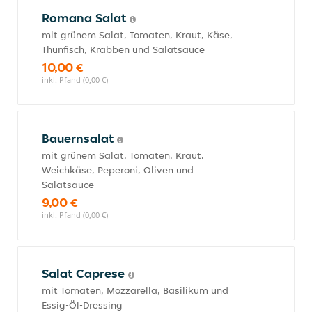
Romana Salat
mit grünem Salat, Tomaten, Kraut, Käse,
Thunfisch, Krabben und Salatsauce
10,00 €
inkl. Pfand (0,00 €)
Bauernsalat
mit grünem Salat, Tomaten, Kraut,
Weichkäse, Peperoni, Oliven und
Salatsauce
9,00 €
inkl. Pfand (0,00 €)
Salat Caprese
mit Tomaten, Mozzarella, Basilikum und
Essig-Öl-Dressing