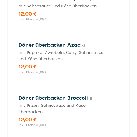
mit Sahnesauce und Käse überbacken
12,00 €
inkl. Pfand (0,00 €)
Döner überbacken Azad
mit Paprika, Zwiebeln, Curry, Sahnesauce
und Käse überbacken
12,00 €
inkl. Pfand (0,00 €)
Döner überbacken Broccoli
mit Pilzen, Sahnesauce und Käse
überbacken
12,00 €
inkl. Pfand (0,00 €)