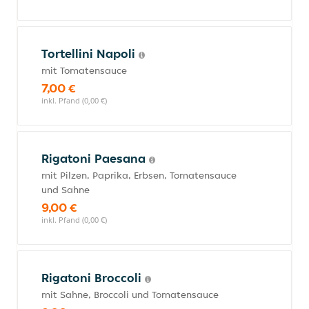
Tortellini Napoli
mit Tomatensauce
7,00 €
inkl. Pfand (0,00 €)
Rigatoni Paesana
mit Pilzen, Paprika, Erbsen, Tomatensauce
und Sahne
9,00 €
inkl. Pfand (0,00 €)
Rigatoni Broccoli
mit Sahne, Broccoli und Tomatensauce