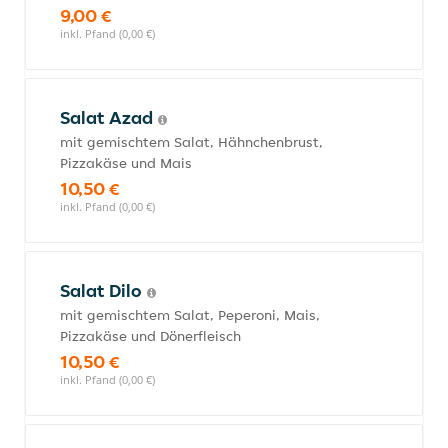
9,00 €
inkl. Pfand (0,00 €)
Salat Azad
mit gemischtem Salat, Hähnchenbrust,
Pizzakäse und Mais
10,50 €
inkl. Pfand (0,00 €)
Salat Dilo
mit gemischtem Salat, Peperoni, Mais,
Pizzakäse und Dönerfleisch
10,50 €
inkl. Pfand (0,00 €)