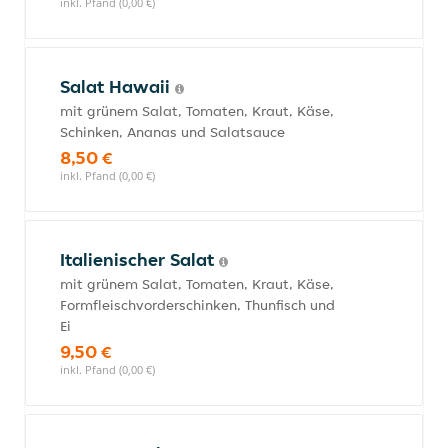
inkl. Pfand (0,00 €)
Salat Hawaii
mit grünem Salat, Tomaten, Kraut, Käse,
Schinken, Ananas und Salatsauce
8,50 €
inkl. Pfand (0,00 €)
Italienischer Salat
mit grünem Salat, Tomaten, Kraut, Käse,
Formfleischvorderschinken, Thunfisch und
Ei
9,50 €
inkl. Pfand (0,00 €)