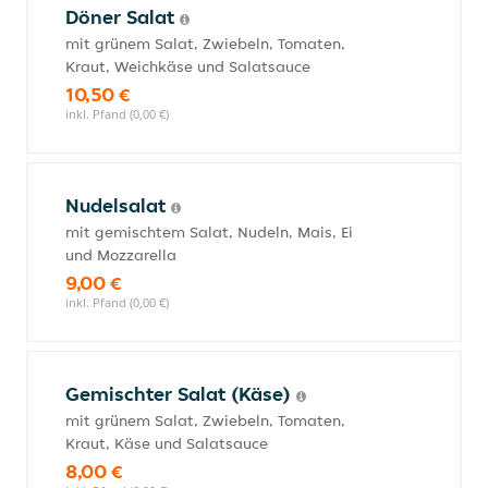
Döner Salat
mit grünem Salat, Zwiebeln, Tomaten,
Kraut, Weichkäse und Salatsauce
10,50 €
inkl. Pfand (0,00 €)
Nudelsalat
mit gemischtem Salat, Nudeln, Mais, Ei
und Mozzarella
9,00 €
inkl. Pfand (0,00 €)
Gemischter Salat (Käse)
mit grünem Salat, Zwiebeln, Tomaten,
Kraut, Käse und Salatsauce
8,00 €