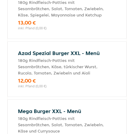
180g Rindfleisch-Patties mit
Sesambrötchen, Salat, Tomaten, Zwiebeln,
Käse, Spiegelei, Mayonnaise und Ketchup
13,00 €
inkl. Pfand (0,00 €)
Azad Spezial Burger XXL - Menü
180g Rindfleisch-Patties mit
Sesambrötchen, Käse, türkischer Wurst,
Rucola, Tomaten, Zwiebeln und Aioli
12,00 €
inkl. Pfand (0,00 €)
Mega Burger XXL - Menü
180g Rindfleisch-Patties mit
Sesambrötchen, Salat, Tomaten, Zwiebeln,
Käse und Currysauce