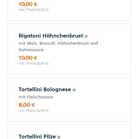
10,00 €
inkl. Pfand (0,00 €)
Rigatoni Hähnchenbrust
mit Mais, Broccoli, Hähnchenbrust und
Sahnesauce
10,00 €
inkl. Pfand (0,00 €)
Tortellini Bolognese
mit Fleischsauce
8,00 €
inkl. Pfand (0,00 €)
Tortellini Pilze