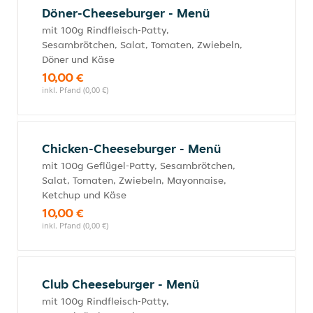
Döner-Cheeseburger - Menü
mit 100g Rindfleisch-Patty,
Sesambrötchen, Salat, Tomaten, Zwiebeln,
Döner und Käse
10,00 €
inkl. Pfand (0,00 €)
Chicken-Cheeseburger - Menü
mit 100g Geflügel-Patty, Sesambrötchen,
Salat, Tomaten, Zwiebeln, Mayonnaise,
Ketchup und Käse
10,00 €
inkl. Pfand (0,00 €)
Club Cheeseburger - Menü
mit 100g Rindfleisch-Patty,