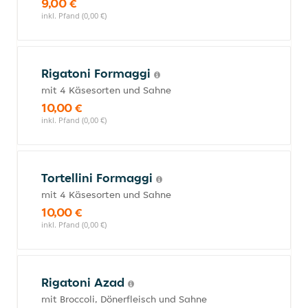
9,00 €
inkl. Pfand (0,00 €)
Rigatoni Formaggi
mit 4 Käsesorten und Sahne
10,00 €
inkl. Pfand (0,00 €)
Tortellini Formaggi
mit 4 Käsesorten und Sahne
10,00 €
inkl. Pfand (0,00 €)
Rigatoni Azad
mit Broccoli, Dönerfleisch und Sahne