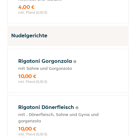
4,00 €
inkl. Pfand (0,00 €)
Nudelgerichte
Rigatoni Gorgonzola
mit Sahne und Gorgonzola
10,00 €
inkl. Pfand (0,00 €)
Rigatoni Dönerfleisch
mit , Dönerfleisch, Sahne und Gyros und
gorgenzola
10,00 €
inkl. Pfand (0,00 €)