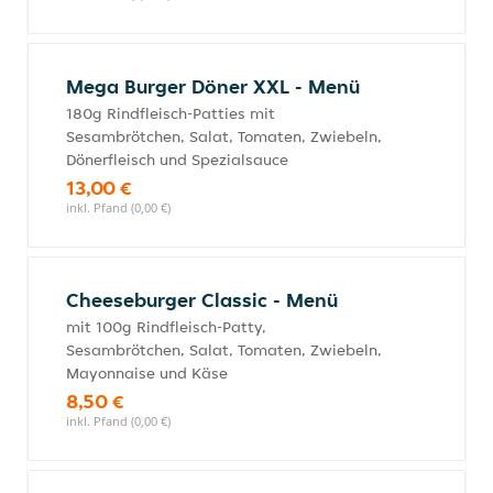
Mega Burger Döner XXL - Menü
180g Rindfleisch-Patties mit
Sesambrötchen, Salat, Tomaten, Zwiebeln,
Dönerfleisch und Spezialsauce
13,00 €
inkl. Pfand (0,00 €)
Cheeseburger Classic - Menü
mit 100g Rindfleisch-Patty,
Sesambrötchen, Salat, Tomaten, Zwiebeln,
Mayonnaise und Käse
8,50 €
inkl. Pfand (0,00 €)