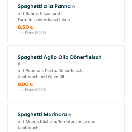
Spaghetti a la Panna
mit Sahne, Pilzen und
Formfleischvorderschinken
8,50 €
inkl. Pfand (0,00 €)
Spaghetti Aglio Olio Dönerfleisch
mit Peperoni, Pesto, Dönerfleisch,
Knoblauch und Olivenöl
9,00 €
inkl. Pfand (0,00 €)
Spaghetti Marinara
mit Meeresfrüchten, Tomatensauce und
Knoblauch