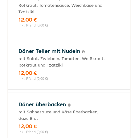
Rotkraut, Tomatensauce, Weichkäse und
Tzatziki
12,00 €
inkl. Pfand (0,00 €)
Döner Teller mit Nudeln
mit Salat, Zwiebeln, Tomaten, Weißkraut,
Rotkraut und Tzatziki
12,00 €
inkl. Pfand (0,00 €)
Döner überbacken
mit Sahnesauce und Käse überbacken,
dazu Brot
12,00 €
inkl. Pfand (0,00 €)