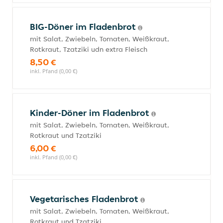
BIG-Döner im Fladenbrot
mit Salat, Zwiebeln, Tomaten, Weißkraut,
Rotkraut, Tzatziki udn extra Fleisch
8,50 €
inkl. Pfand (0,00 €)
Kinder-Döner im Fladenbrot
mit Salat, Zwiebeln, Tomaten, Weißkraut,
Rotkraut und Tzatziki
6,00 €
inkl. Pfand (0,00 €)
Vegetarisches Fladenbrot
mit Salat, Zwiebeln, Tomaten, Weißkraut,
Rotkraut und Tzatziki