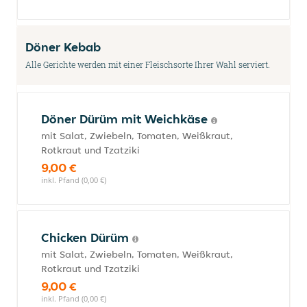
Döner Kebab
Alle Gerichte werden mit einer Fleischsorte Ihrer Wahl serviert.
Döner Dürüm mit Weichkäse
mit Salat, Zwiebeln, Tomaten, Weißkraut,
Rotkraut und Tzatziki
9,00 €
inkl. Pfand (0,00 €)
Chicken Dürüm
mit Salat, Zwiebeln, Tomaten, Weißkraut,
Rotkraut und Tzatziki
9,00 €
inkl. Pfand (0,00 €)